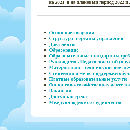
на 2021 и на плановый период 2022 и 
Основные сведения
Структура и органы управления
Документы
Образование
Образовательные стандарты и тре
Руководство. Педагогический (нау
Материально - техническое обеспе
Стипендии и меры поддержки обу
Платные образовательные услуги
Финансово-хозяйственная деятель
Вакансии
Доступная среда
Международное сотрудничество