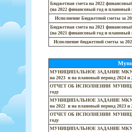
Бюджетная смета на 2022 финансовый
(на 2022 финансовый год и плановый п
Исполнение Бюджетной сметы за 202
Бюджетная смета на 2021 финансовый
(на 2021 финансовый год и плановый п
Исполнение бюджетной сметы за 202
Муни
МУНИЦИПАЛЬНОЕ ЗАДАНИЕ МКУ "Д
на 2023 и на плановый период 2024 и 
ОТЧЕТ ОБ ИСПОЛНЕНИИ МУНИЦИ
году
МУНИЦИПАЛЬНОЕ ЗАДАНИЕ МКУ "Д
на 2022 и на плановый период 2023 и 
ОТЧЕТ ОБ ИСПОЛНЕНИИ МУНИЦИ
году
МУНИЦИПАЛЬНОЕ ЗАДАНИЕ МКУ "Д