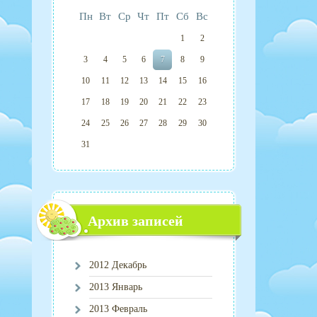
Пн
Вт
Ср
Чт
Пт
Сб
Вс
1
2
3
4
5
6
7
8
9
10
11
12
13
14
15
16
17
18
19
20
21
22
23
24
25
26
27
28
29
30
31
Архив записей
2012 Декабрь
2013 Январь
2013 Февраль