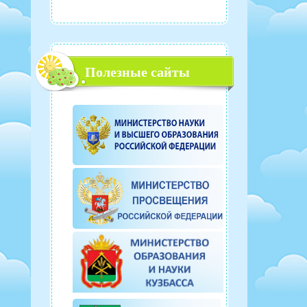
Полезные сайты