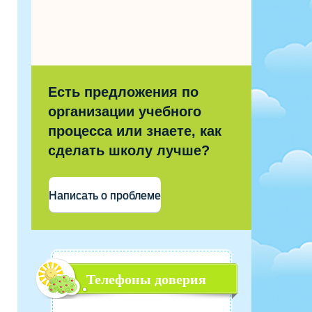
Есть предложения по
организации учебного
процесса или знаете, как
сделать школу лучше?
Написать о проблеме
Телефоны доверия