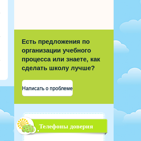
Есть предложения по
организации учебного
процесса или знаете, как
сделать школу лучше?
Написать о проблеме
Телефоны доверия