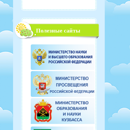
Полезные сайты