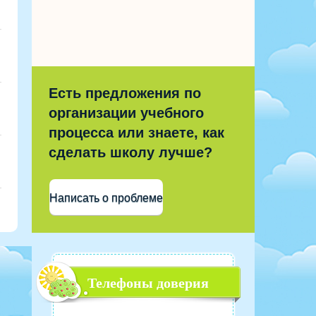
Есть предложения по
организации учебного
процесса или знаете, как
сделать школу лучше?
Написать о проблеме
Телефоны доверия