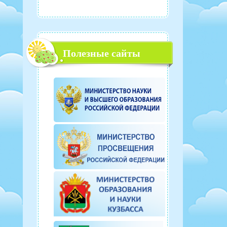
Полезные сайты