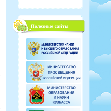
Полезные сайты