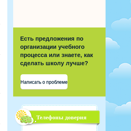
Есть предложения по
организации учебного
процесса или знаете, как
сделать школу лучше?
Написать о проблеме
Телефоны доверия