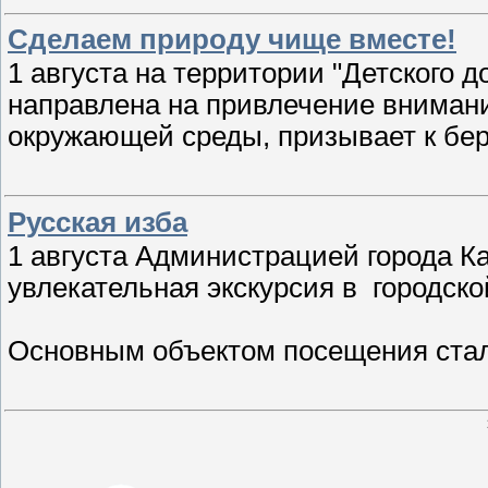
Сделаем природу чище вместе!
1 августа на территории "Детского 
направлена на привлечение вниман
окружающей среды, призывает к бе
Русская изба
1 августа Администрацией города К
увлекательная экскурсия в городско
Основным объектом посещения стал 