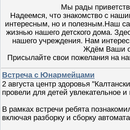
Мы рады приветств
Надеемся, что знакомство с наши
интересным, но и полезным.Наш са
жизнью нашего детского дома. Зде
нашего учреждения. Нам интерес
Ждём Ваши о
Присылайте свои пожелания на н
Встреча с Юнармейцами
2 августа центр здоровья "Калтанс
провели для детей увлекательное и
В рамках встречи ребята познакоми
включая разборку и сборку автомат