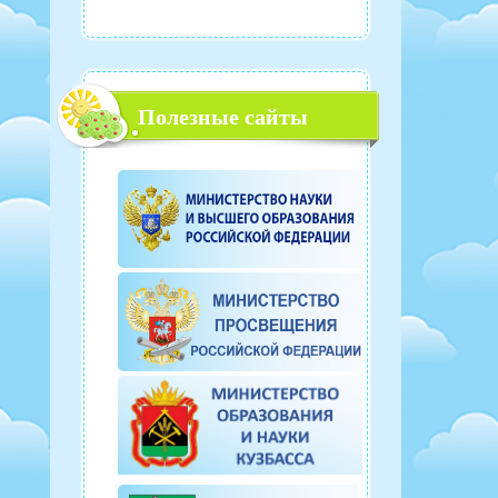
Полезные сайты