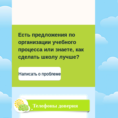
Есть предложения по
организации учебного
процесса или знаете, как
сделать школу лучше?
Написать о проблеме
Телефоны доверия