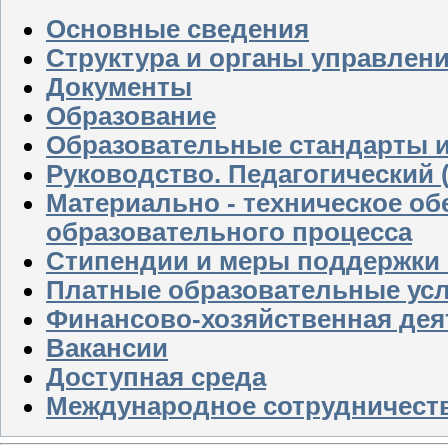
Основные сведения
Структура и органы управлен
Документы
Образование
Образовательные стандарты и
Руководство. Педагогический 
Материально - техническое об
образовательного процесса
Стипендии и меры поддержки
Платные образовательные усл
Финансово-хозяйственная дея
Вакансии
Доступная среда
Международное сотрудничест