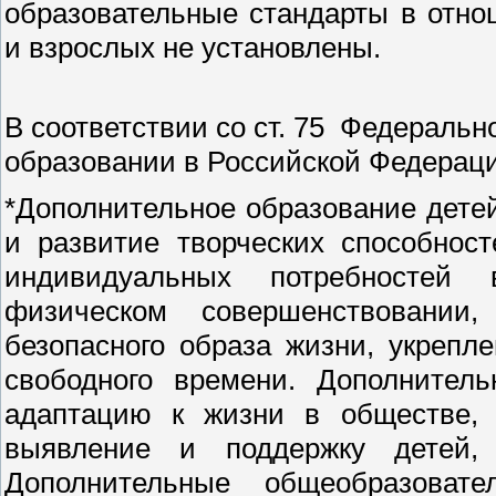
образовательные стандарты в отно
и взрослых не установлены.
В соответствии со ст. 75 Федеральн
образовании в Российской Федераци
*Дополнительное образование дете
и развитие творческих способнос
индивидуальных потребностей 
физическом совершенствовании
безопасного образа жизни, укрепл
свободного времени. Дополнитель
адаптацию к жизни в обществе, 
выявление и поддержку детей,
Дополнительные общеобразова