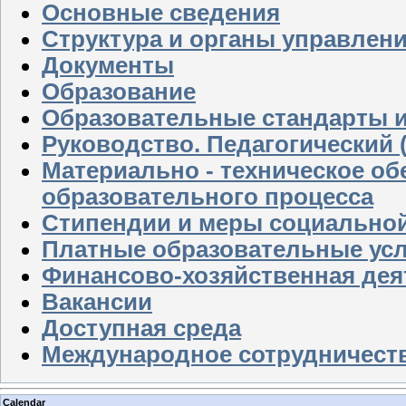
Основные сведения
Структура и органы управлен
Документы
Образование
Образовательные стандарты и
Руководство. Педагогический 
Материально - техническое об
образовательного процесса
Стипендии и меры социально
Платные образовательные усл
Финансово-хозяйственная дея
Вакансии
Доступная среда
Международное сотрудничест
Calendar