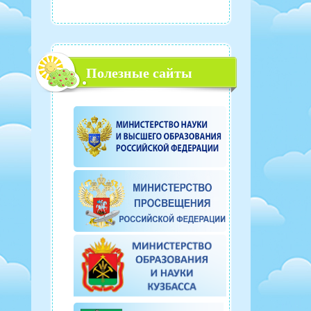
Полезные сайты