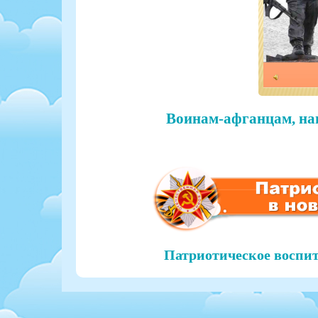
Воинам-афганцам, на
Патриотическое воспит