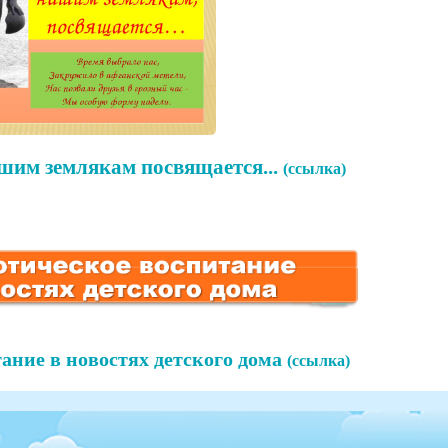
шим землякам посвящается...
(ссылка)
ание в новостях детского дома
(ссылка)