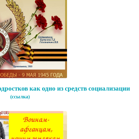
дростков как одно из средств социализации
(ссылка)