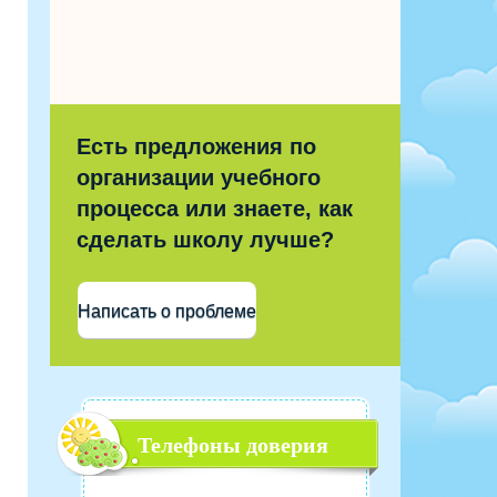
Есть предложения по
организации учебного
процесса или знаете, как
сделать школу лучше?
Написать о проблеме
Телефоны доверия