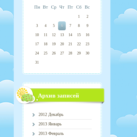
Пн
Вт
Ср
Чт
Пт
Сб
Вс
1
2
3
4
5
6
7
8
9
10
11
12
13
14
15
16
17
18
19
20
21
22
23
24
25
26
27
28
29
30
31
Архив записей
2012 Декабрь
2013 Январь
2013 Февраль