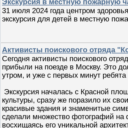
Экскурсия в местную пожарную ч
31 июля 2024 года центром здоровь
экскурсия для детей в местную пож
Активисты поискового отряда "К
Сегодня активисты поискового отряд
прибыли на поезде в Москву. Это д
утром, и уже с первых минут ребят
️ Экскурсия началась с Красной пло
культуры, сразу же поразило их св
красивые здания и знаменитые сим
сделали множество фотографий на 
восхищаясь его уникальной архитек