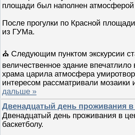
площади был наполнен атмосферой 
После прогулки по Красной площади
из ГУМа.
⛪️ Следующим пунктом экскурсии ст
величественное здание впечатлило 
храма царила атмосфера умиротворе
интересом рассматривали мозаики 
дальше »
Двенадцатый день проживания в 
Двенадцатый день проживания в це
баскетболу.